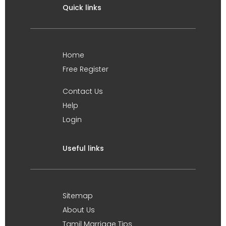
Quick links
Home
Free Register
Contact Us
Help
Login
Useful links
Sitemap
About Us
Tamil Marriage Tips