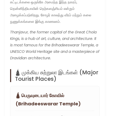
கட்டிடக்கலை ஒருங்கே அமைந்த இந்த நகரம்,
தென்னிந்தியாவின் நெற்களஞ்சியம் என்றும்
அழைக்கப்படுகிறது. சோழர் காலத்து வீரம் மற்றும் கலை
நுணுக்கங்களை இங்கு காணலாம்.
Thanjavur, the former capital of the Great Chola
Kings, is a hub of art, culture, and architecture. It
is most famous for the Brihadeeswarar Temple, a
UNESCO World Heritage site and a masterpiece of
Dravidian architecture.
🛕 முக்கிய சுற்றுலா இடங்கள் (Major
Tourist Places)
🛕 பெருவுடையார் கோவில்
(Brihadeeswarar Temple)