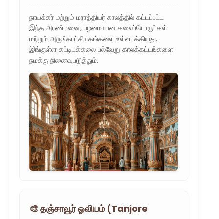
நாயக்கர் மற்றும் மராத்தியர் காலத்தில் கட்டப்பட்ட
இந்த அரண்மனை, பழமையான கலைப்பொருட்கள்
மற்றும் அருங்காட்சியகங்களை உள்ளடக்கியது.
இங்குள்ள கட்டிடக்கலை பல்வேறு காலக்கட்டங்களை
நமக்கு நினைவுபடுத்தும்.
🎨 தஞ்சாவூர் ஓவியம் (Tanjore