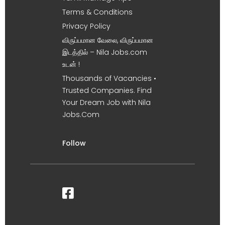
Terms & Conditions
Privacy Policy
விருப்பமான வேலை, விருப்பமான
இடத்தில் – Nila Jobs.com
உடன் !
Thousands of Vacancies •
Trusted Companies. Find
Your Dream Job with Nila
Jobs.Com
Follow